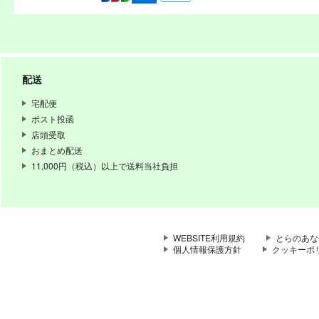
配送
宅配便
ポスト投函
店頭受取
おまとめ配送
11,000円（税込）以上で送料当社負担
WEBSITE利用規約
とらのあな
個人情報保護方針
クッキーポ