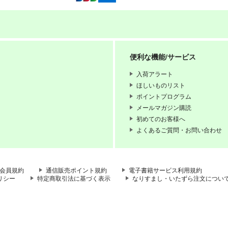
便利な機能/サービス
入荷アラート
ほしいものリスト
ポイントプログラム
メールマガジン購読
初めてのお客様へ
よくあるご質問・お問い合わせ
会員規約
通信販売ポイント規約
電子書籍サービス利用規約
リシー
特定商取引法に基づく表示
なりすまし・いたずら注文につい