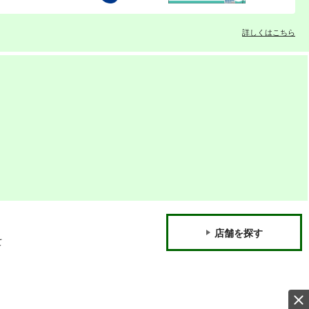
詳しくはこちら
店舗を探す
て