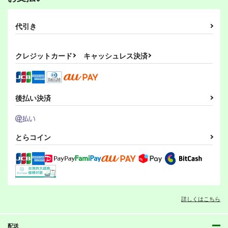
代引き
クレジットカード
キャッシュレス決済
後払い決済
とらコイン
詳しくはこちら
配送