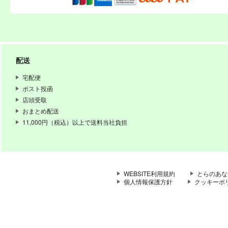
配送
宅配便
ポスト投函
店頭受取
おまとめ配送
11,000円（税込）以上で送料当社負担
WEBSITE利用規約
とらのあな
個人情報保護方針
クッキーポ