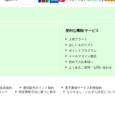
便利な機能/サービス
入荷アラート
ほしいものリスト
ポイントプログラム
メールマガジン購読
初めてのお客様へ
よくあるご質問・お問い合わせ
会員規約
通信販売ポイント規約
電子書籍サービス利用規約
リシー
特定商取引法に基づく表示
なりすまし・いたずら注文につい