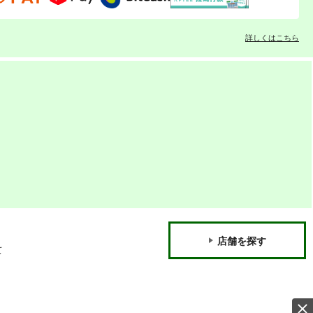
詳しくはこちら
店舗を探す
て