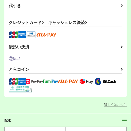
代引き
クレジットカード
キャッシュレス決済
後払い決済
とらコイン
詳しくはこちら
配送