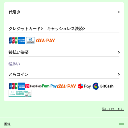
代引き
クレジットカード
キャッシュレス決済
後払い決済
とらコイン
詳しくはこちら
配送