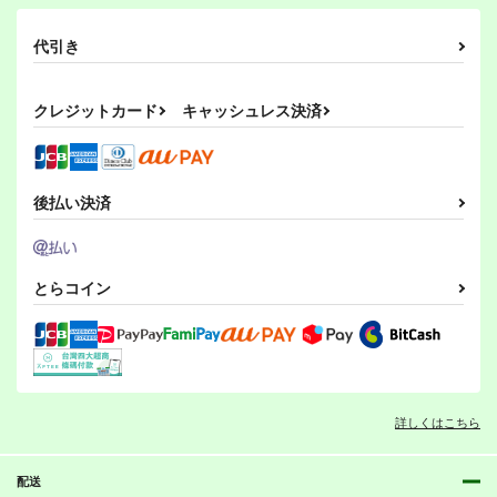
代引き
クレジットカード
キャッシュレス決済
後払い決済
とらコイン
詳しくはこちら
配送