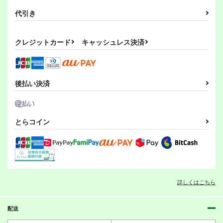
代引き
クレジットカード
キャッシュレス決済
後払い決済
とらコイン
詳しくはこちら
配送