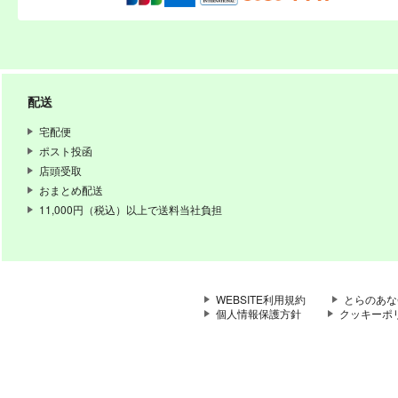
配送
宅配便
ポスト投函
店頭受取
おまとめ配送
11,000円（税込）以上で送料当社負担
WEBSITE利用規約
とらのあな
個人情報保護方針
クッキーポ