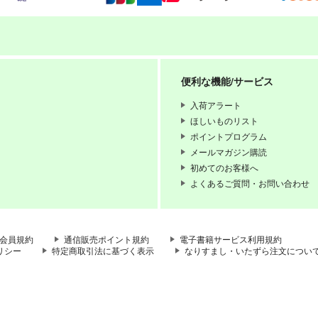
便利な機能/サービス
入荷アラート
ほしいものリスト
ポイントプログラム
メールマガジン購読
初めてのお客様へ
よくあるご質問・お問い合わせ
会員規約
通信販売ポイント規約
電子書籍サービス利用規約
リシー
特定商取引法に基づく表示
なりすまし・いたずら注文につい