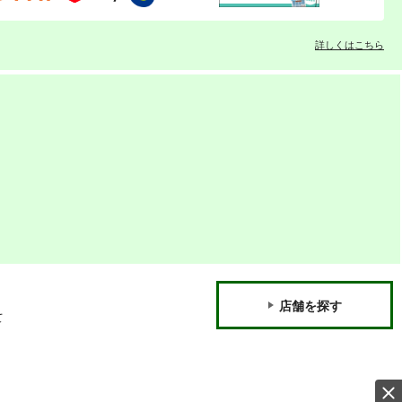
詳しくはこちら
店舗を探す
て