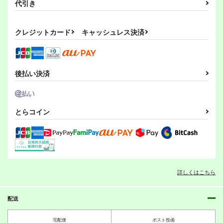
代引き
クレジットカード
キャッシュレス決済
後払い決済
とらコイン
詳しくはこちら
配送
宅配便
ポスト投函