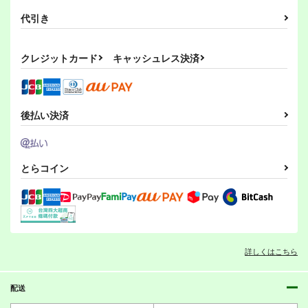
代引き
クレジットカード
キャッシュレス決済
後払い決済
とらコイン
詳しくはこちら
配送