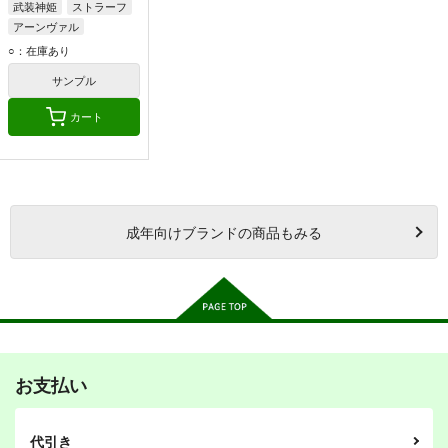
武装神姫
ストラーフ
アーンヴァル
○：在庫あり
サンプル
カート
成年
向けブランドの商品もみる
お支払い
代引き