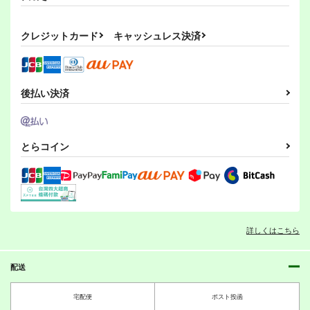
クレジットカード
キャッシュレス決済
後払い決済
とらコイン
詳しくはこちら
配送
宅配便
ポスト投函