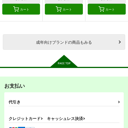
カート
カート
カート
成年
向けブランドの商品もみる
お支払い
代引き
クレジットカード
キャッシュレス決済