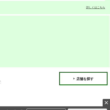
詳しくはこちら
店舗を探す
て