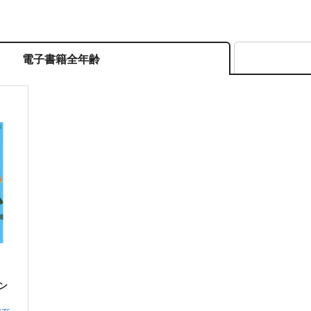
電子書籍全年齢
ン