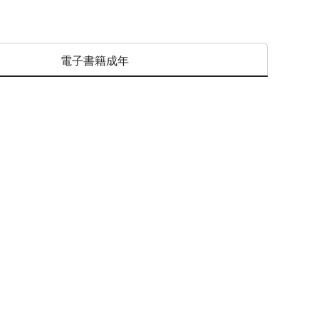
電子書籍成年