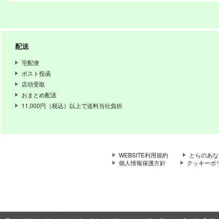
配送
宅配便
ポスト投函
店頭受取
おまとめ配送
11,000円（税込）以上で送料当社負担
WEBSITE利用規約
とらのあな
個人情報保護方針
クッキーポ