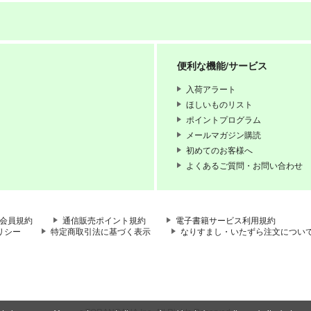
便利な機能/サービス
入荷アラート
ほしいものリスト
ポイントプログラム
メールマガジン購読
初めてのお客様へ
よくあるご質問・お問い合わせ
会員規約
通信販売ポイント規約
電子書籍サービス利用規約
リシー
特定商取引法に基づく表示
なりすまし・いたずら注文につい