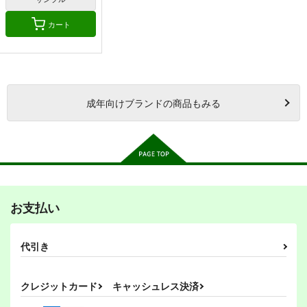
カート
成年
向けブランドの商品もみる
お支払い
代引き
クレジットカード
キャッシュレス決済