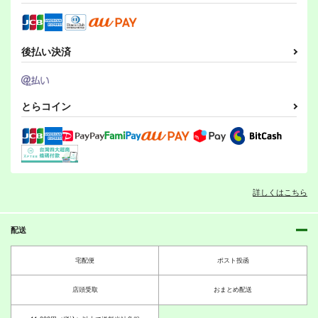
後払い決済
とらコイン
詳しくはこちら
配送
宅配便
ポスト投函
店頭受取
おまとめ配送