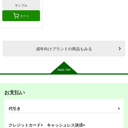
サンプル
カート
成年
向けブランドの商品もみる
お支払い
代引き
クレジットカード
キャッシュレス決済