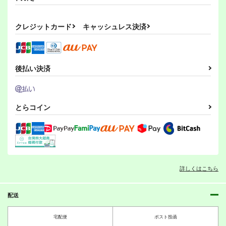
クレジットカード
キャッシュレス決済
後払い決済
とらコイン
詳しくはこちら
配送
宅配便
ポスト投函