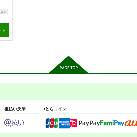
スト
ート
後払い決済
とらコイン