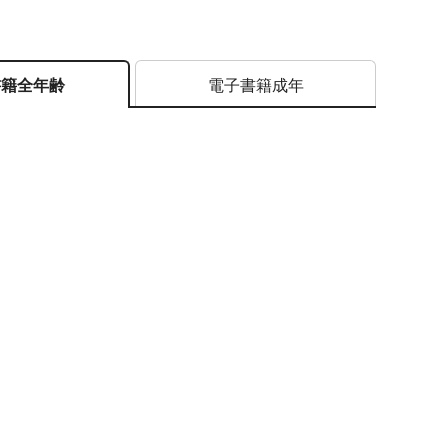
電子書籍成年
書籍全年齢