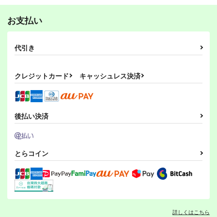
わがまま天使とおひと
添い寝男児2
このざまだ3
カート
カート
カート
よし悪魔
お支払い
水槽
なむる。
チターンズ
440
330
円
円
（税込）
（税込）
440
円
（税込）
コウノ×イノナ
代引き
サンプル
サンプル
サンプル
クレジットカード
キャッシュレス決済
作品詳細
作品詳細
作品詳細
後払い決済
オリジナル同人て売れ
残夏の家出（総集編）
ミカゲはミカゲの背後
るの？＋オリジナル同
霊
とらコイン
amaretto
人の電子書籍て売れる
ぽっぽこっこ
まるちぷるCAFE
の？etc…～なんだか
1,599
円
（税込）
んだ赤字出さず20年
110
110
円
円
（税込）
（税込）
オリジナル
続いたよ記録～
オリジナル
オリジナル
ミカゲ
アイラ
このざまだ5
このざまだ4
このざまだ2
詳しくはこちら
サンプル
サンプル
サンプル