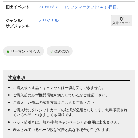
初出イベント
2018/08/12 コミックマーケット94（3日目）
ジャンル/
オリジナル
入荷アラート
サブジャンル
#
#
リーマン・社会人
ほのぼの
注意事項
ご購入後の返品・キャンセルは一切お受けできません。
ご購入前に必ず
推奨環境
を満たしているかご確認下さい。
ご購入した作品の閲覧方法は
こちら
をご覧下さい。
ご購入時にクレジットカードの決済が必須となります。無料販売され
ている作品につきましても同様です。
セット値引き
は、無料/半額キャンペーンとの併用は出来ません。
表示されているページ数は実際と異なる場合がございます。