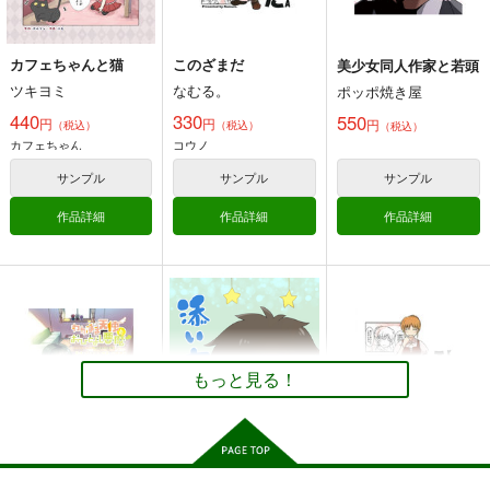
サンプル
サンプル
サンプル
カート
カート
カート
カフェちゃんと猫
このざまだ
美少女同人作家と若頭
ツキヨミ
なむる。
ポッポ焼き屋
440
330
550
円
円
円
（税込）
（税込）
（税込）
カフェちゃん
コウノ
サンプル
サンプル
サンプル
作品詳細
作品詳細
作品詳細
サークル「ユーリカ」
同人作家がクリスタだ
台所
百合アンソロジー２
けで作る同人誌の表紙
乱痴気事虫所
もっと見る！
告白のすきまで×木枯
デザイン
ユーリカ
壱番地
らしのルーチェ
110
円
（税込）
330
1,100
円
円
（税込）
（税込）
オリジナル
砂虫隼
オリジナル
オリジナル
サンプル
サンプル
サンプル