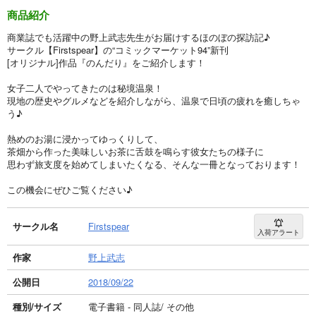
商品紹介
商業誌でも活躍中の野上武志先生がお届けするほのぼの探訪記♪
サークル【Firstspear】の“コミックマーケット94”新刊
[オリジナル]作品『のんだり』をご紹介します！
女子二人でやってきたのは秘境温泉！
現地の歴史やグルメなどを紹介しながら、温泉で日頃の疲れを癒しちゃ
う♪
熱めのお湯に浸かってゆっくりして、
茶畑から作った美味しいお茶に舌鼓を鳴らす彼女たちの様子に
思わず旅支度を始めてしまいたくなる、そんな一冊となっております！
この機会にぜひご覧ください♪
サークル名
Firstspear
入荷アラート
作家
野上武志
公開日
2018/09/22
種別/サイズ
電子書籍 - 同人誌/ その他