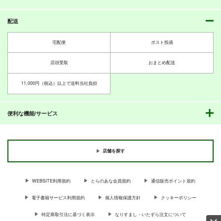
なむる。
なむる。
なむる。
カート
カート
カート
330
330
330
円
円
円
（税込）
（税込）
（税込）
配送
コウノ×タイカ
コウノ×オリン
コウノ×オリン
宅配便
ポスト投函
サンプル
サンプル
サンプル
店頭受取
おまとめ配送
作品詳細
作品詳細
作品詳細
11,000円（税込）以上で送料当社負担
便利な機能/サービス
逢魔ヶ屋 2 「コトダ
君があこがれ 7
スナイパー
店舗を探す
マ」
The Basics
ゆゆ
ぽっぽこっこ
ミリタリーナレッジレ
330
円
（税込）
ポーツ
110
円
WEBSITE利用規約
とらのあな会員規約
通信販売ポイント規約
（税込）
オリジナル
1,650
オリジナル
円
（税込）
Rice 0
裸×マフラー、ニーソ
ある少女の消えないぬ
電子書籍サービス利用規約
個人情報保護方針
クッキーポリシー
オリジナル
くもり
夜明食堂
ヲヨヨ
特定商取引法に基づく表示
なりすまし・いたずら注文について
キミノカクレミノ