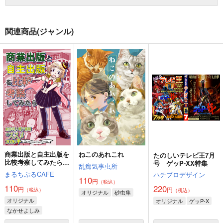
関連商品(ジャンル)
商業出版と自主出版を
ねこのあれこれ
たのしいテレビ王7月
比較考察してみたら
号 ゲッP-XX特集
乱痴気事虫所
創作同人電子書籍のス
まるちぷるCAFE
ハチプロデザイン
スメ2026年
110
円
（税込）
110
220
円
円
（税込）
（税込）
オリジナル
砂虫隼
オリジナル
オリジナル
ゲッP-X
なかせよしみ
頼子さん