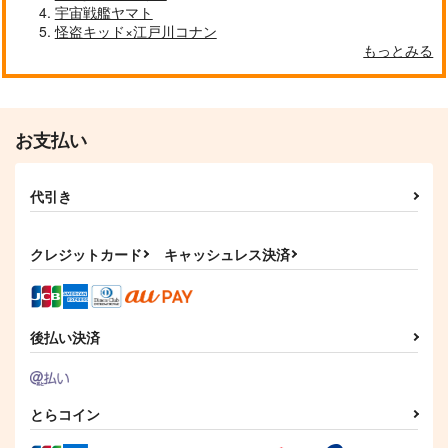
宇宙戦艦ヤマト
怪盗キッド×江戸川コナン
もっとみる
お支払い
代引き
クレジットカード
キャッシュレス決済
後払い決済
とらコイン