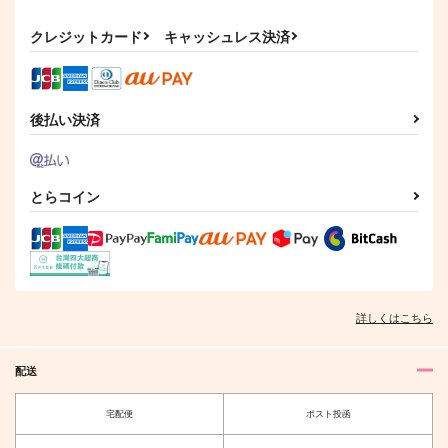
クレジットカード
キャッシュレス決済
後払い決済
とらコイン
詳しくはこちら
配送
宅配便
ポスト投函