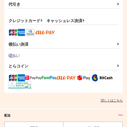
代引き
クレジットカード
キャッシュレス決済
後払い決済
とらコイン
詳しくはこちら
配送