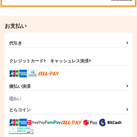
お支払い
代引き
クレジットカード
キャッシュレス決済
後払い決済
とらコイン