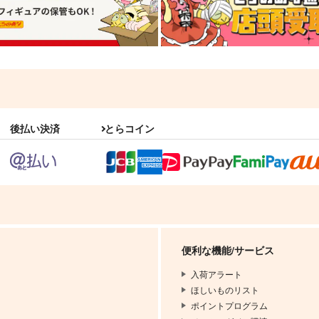
後払い決済
とらコイン
便利な機能/サービス
入荷アラート
ほしいものリスト
ポイントプログラム