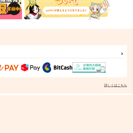
詳しくはこちら