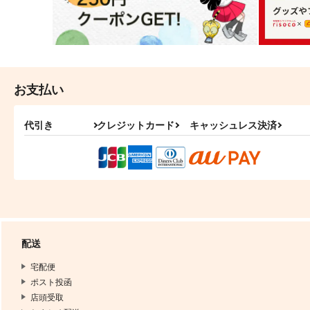
お支払い
代引き
クレジットカード
キャッシュレス決済
配送
宅配便
ポスト投函
店頭受取