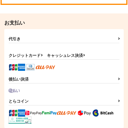
お支払い
代引き
クレジットカード
キャッシュレス決済
後払い決済
とらコイン