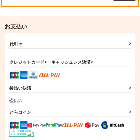
お支払い
代引き
クレジットカード
キャッシュレス決済
後払い決済
とらコイン