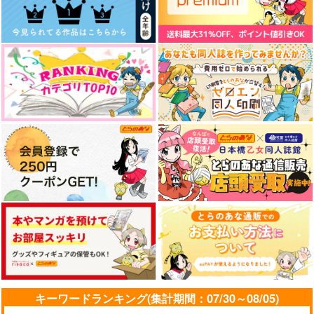
キーワードランキング(集計期間：07/30～08/05)