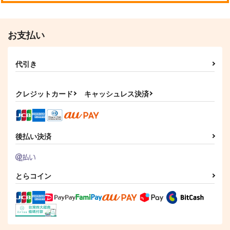
お支払い
代引き
クレジットカード
キャッシュレス決済
後払い決済
とらコイン