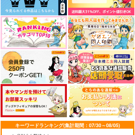
キーワードランキング(集計期間：07/30～08/05)