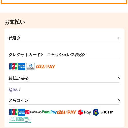
お支払い
代引き
クレジットカード
キャッシュレス決済
後払い決済
とらコイン