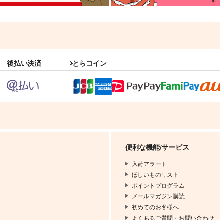
後払い決済
とらコイン
便利な機能/サービス
入荷アラート
ほしいものリスト
ポイントプログラム
メールマガジン購読
初めてのお客様へ
よくあるご質問・お問い合わせ