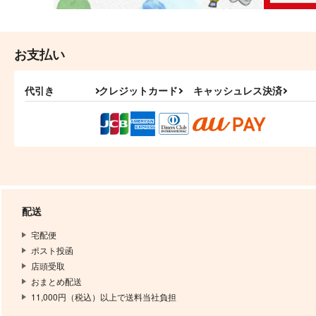
お支払い
代引き
クレジットカード
キャッシュレス決済
配送
宅配便
ポスト投函
店頭受取
おまとめ配送
11,000円（税込）以上で送料当社負担