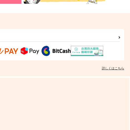
詳しくはこちら