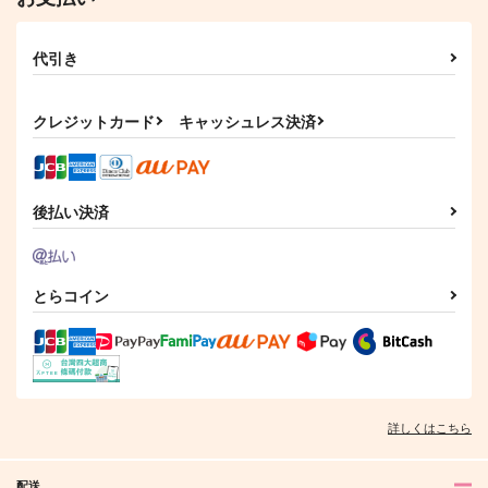
代引き
クレジットカード
キャッシュレス決済
後払い決済
とらコイン
詳しくはこちら
配送