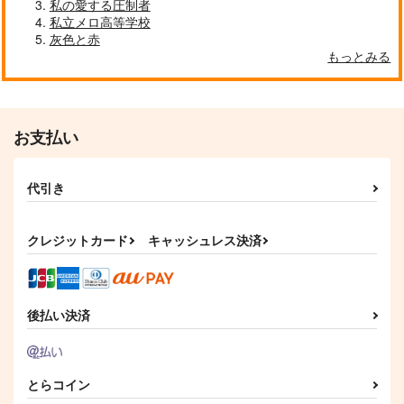
私の愛する圧制者
私立メロ高等学校
灰色と赤
もっとみる
お支払い
代引き
クレジットカード
キャッシュレス決済
後払い決済
とらコイン