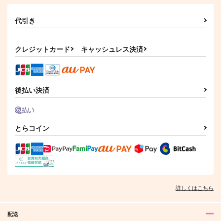
代引き
クレジットカード
キャッシュレス決済
後払い決済
とらコイン
詳しくはこちら
配送