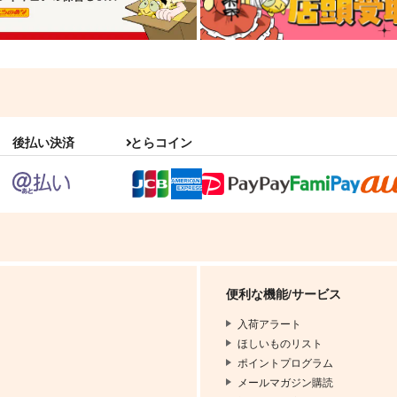
後払い決済
とらコイン
便利な機能/サービス
入荷アラート
ほしいものリスト
ポイントプログラム
メールマガジン購読