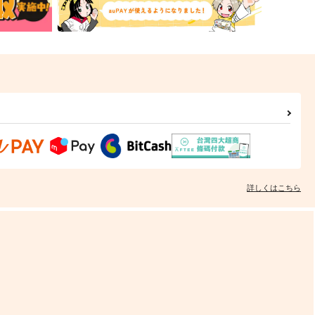
詳しくはこちら