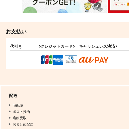
お支払い
代引き
クレジットカード
キャッシュレス決済
配送
宅配便
ポスト投函
店頭受取
おまとめ配送