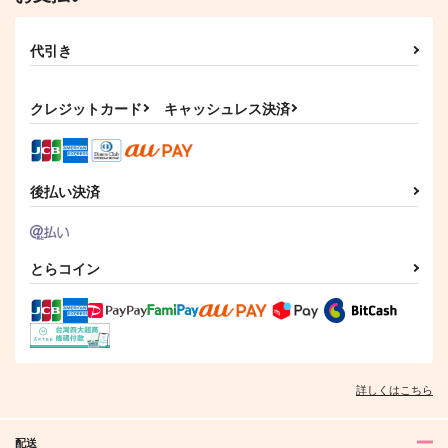
代引き
クレジットカード
キャッシュレス決済
後払い決済
とらコイン
詳しくはこちら
配送