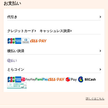
お支払い
代引き
クレジットカード
キャッシュレス決済
後払い決済
とらコイン
詳しくはこちら