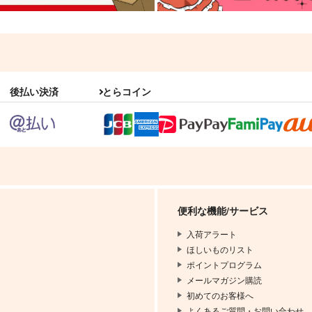
後払い決済
とらコイン
便利な機能/サービス
入荷アラート
ほしいものリスト
ポイントプログラム
メールマガジン購読
初めてのお客様へ
よくあるご質問・お問い合わせ