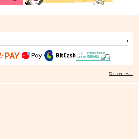
詳しくはこちら