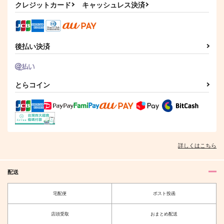
クレジットカード
キャッシュレス決済
後払い決済
とらコイン
詳しくはこちら
配送
宅配便
ポスト投函
店頭受取
おまとめ配送