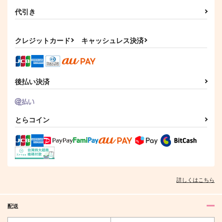
代引き
クレジットカード
キャッシュレス決済
後払い決済
とらコイン
詳しくはこちら
配送