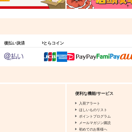
後払い決済
とらコイン
便利な機能/サービス
入荷アラート
ほしいものリスト
ポイントプログラム
メールマガジン購読
初めてのお客様へ