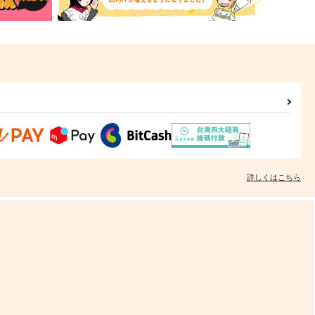
詳しくはこちら