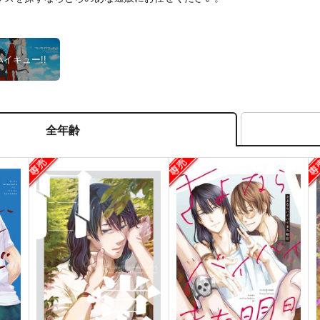
ハイキュー!!
全年齢