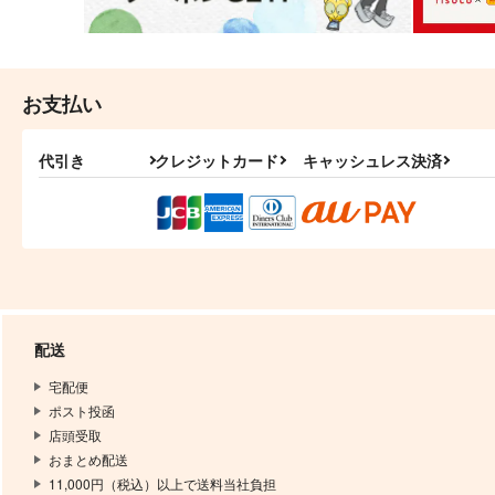
お支払い
代引き
クレジットカード
キャッシュレス決済
配送
宅配便
ポスト投函
店頭受取
おまとめ配送
11,000円（税込）以上で送料当社負担