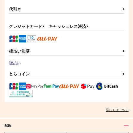
代引き
クレジットカード
キャッシュレス決済
後払い決済
とらコイン
詳しくはこちら
配送