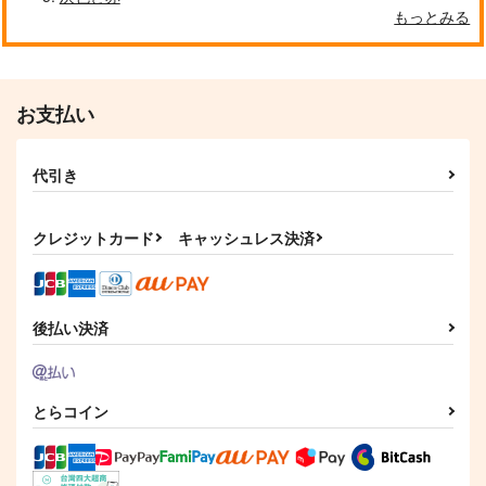
もっとみる
お支払い
代引き
クレジットカード
キャッシュレス決済
後払い決済
とらコイン