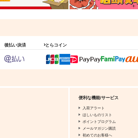
後払い決済
とらコイン
便利な機能/サービス
入荷アラート
ほしいものリスト
ポイントプログラム
メールマガジン購読
初めてのお客様へ