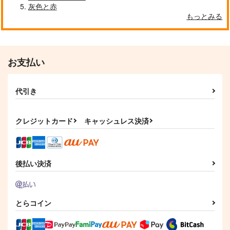
灰色と赤
もっとみる
お支払い
代引き
クレジットカード
キャッシュレス決済
後払い決済
とらコイン