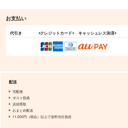
お支払い
代引き
クレジットカード
キャッシュレス決済
配送
宅配便
ポスト投函
店頭受取
おまとめ配送
11,000円（税込）以上で送料当社負担