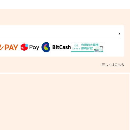
詳しくはこちら