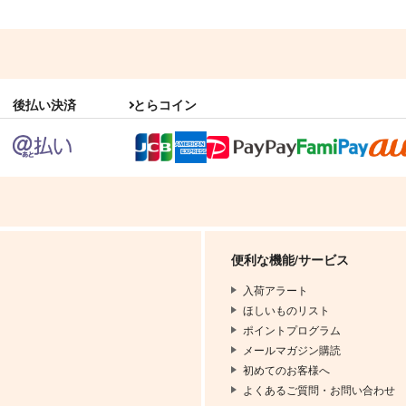
後払い決済
とらコイン
便利な機能/サービス
入荷アラート
ほしいものリスト
ポイントプログラム
メールマガジン購読
初めてのお客様へ
よくあるご質問・お問い合わせ