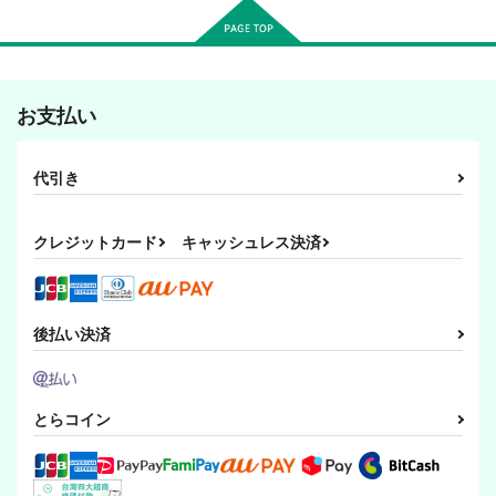
お支払い
代引き
クレジットカード
キャッシュレス決済
後払い決済
とらコイン