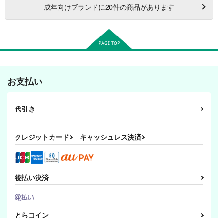
成年
向けブランドに
20
件の商品があります
お支払い
代引き
クレジットカード
キャッシュレス決済
後払い決済
とらコイン