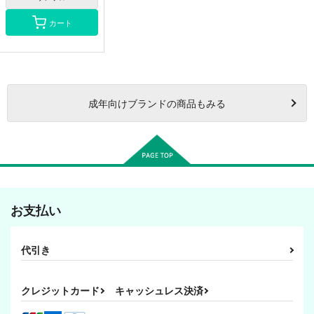
カート
成年
向けブランドの商品もみる
お支払い
代引き
クレジットカード
キャッシュレス決済