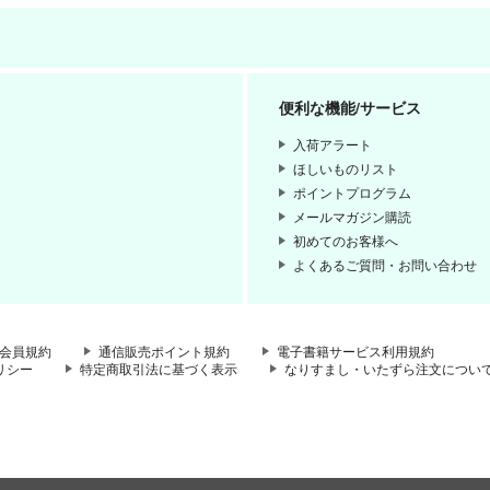
便利な機能/サービス
入荷アラート
ほしいものリスト
ポイントプログラム
メールマガジン購読
初めてのお客様へ
よくあるご質問・お問い合わせ
会員規約
通信販売ポイント規約
電子書籍サービス利用規約
リシー
特定商取引法に基づく表示
なりすまし・いたずら注文につい