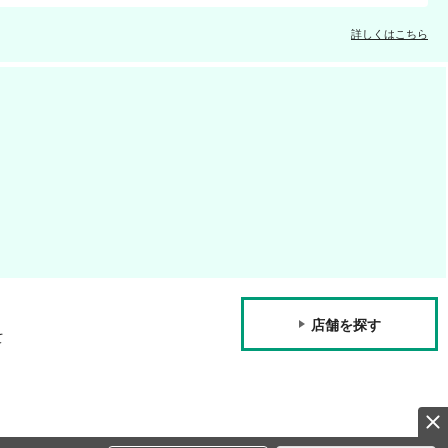
詳しくはこちら
店舗を探す
て