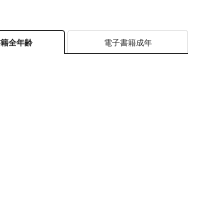
電子書籍成年
書籍全年齢