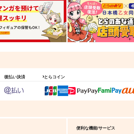
後払い決済
とらコイン
便利な機能/サービス