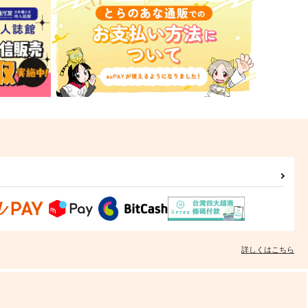
詳しくはこちら